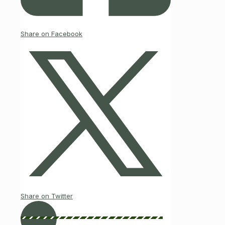
Share on Facebook
Share on Twitter