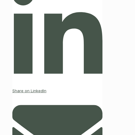
Share on LinkedIn