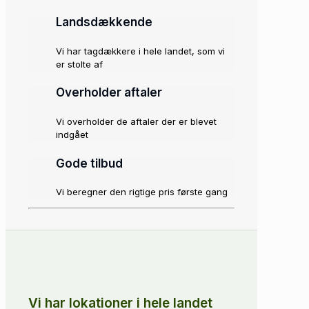
Landsdækkende
Vi har tagdækkere i hele landet, som vi
er stolte af
Overholder aftaler
Vi overholder de aftaler der er blevet
indgået
Gode tilbud
Vi beregner den rigtige pris første gang
Vi har lokationer i hele landet