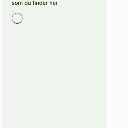
som du finder her