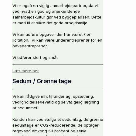
Vi er også en vigtig samarbejdspartner, da vi
ved hvad en god og anerkendende
samarbejdskultur gør ved byggepladsen. Dette
er med til at sikre det gode arbejdsmiljø.
Vi kan udføre opgaver der har været / er i
licitation. Vi kan være underentreprenør for en
hovedentreprenør.
Vi udfører stort og småt.
Læs mere her
Sedum / Grønne tage
Vi kan rådgive mht til underlag, opsætning,
vedligholdelse/levetid og selvfølgelig lægning
af sedummet.
Kunden kan ved vælge et sedumtag, de grønne
sedumtage er CO2-reducerende, de optager
regnvand omkring 50 procent og selve