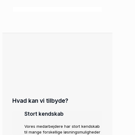
Hvad kan vi tilbyde?
Stort kendskab
Vores medarbejdere har stort kendskab
til mange forskellige løsningsmuligheder