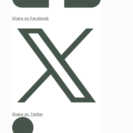
Share on Facebook
Share on Twitter