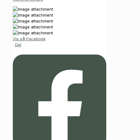
Vis på Facebook
·
Del